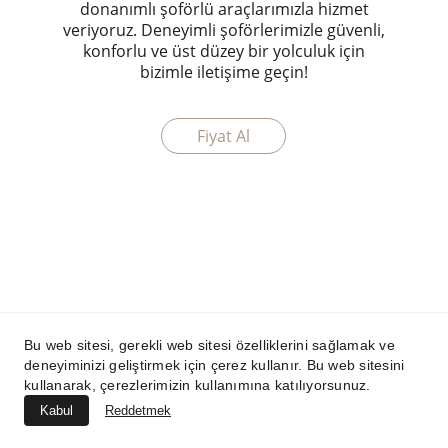
donanımlı şoförlü araçlarımızla hizmet
veriyoruz. Deneyimli şoförlerimizle güvenli,
konforlu ve üst düzey bir yolculuk için
bizimle iletişime geçin!
Fiyat Al
Bu web sitesi, gerekli web sitesi özelliklerini sağlamak ve
deneyiminizi geliştirmek için çerez kullanır. Bu web sitesini
kullanarak, çerezlerimizin kullanımına katılıyorsunuz.
Kabul
Reddetmek