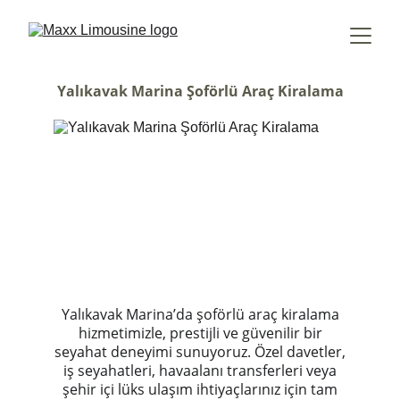
Yalıkavak Marina Şoförlü Araç Kiralama
Yalıkavak Marina’da şoförlü araç kiralama
hizmetimizle, prestijli ve güvenilir bir
seyahat deneyimi sunuyoruz. Özel davetler,
iş seyahatleri, havaalanı transferleri veya
şehir içi lüks ulaşım ihtiyaçlarınız için tam