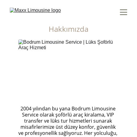
Hakkımızda
2004 yılından bu yana Bodrum Limousine 
Service olarak şoförlü araç kiralama, VIP 
transfer ve lüks tur hizmetleri sunarak 
misafirlerimize üst düzey konfor, güvenlik 
ve profesyonellik sağlıyoruz. Her yolculuğu, 