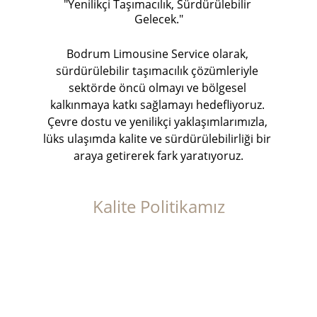
"Yenilikçi Taşımacılık, Sürdürülebilir 
Gelecek."
Bodrum Limousine Service olarak, 
sürdürülebilir taşımacılık çözümleriyle 
sektörde öncü olmayı ve bölgesel 
kalkınmaya katkı sağlamayı hedefliyoruz. 
Çevre dostu ve yenilikçi yaklaşımlarımızla, 
lüks ulaşımda kalite ve sürdürülebilirliği bir 
araya getirerek fark yaratıyoruz.
Kalite Politikamız
"Kalite Yolculuğunuz, Güvenliğinizle Başlar."