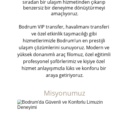
sıradan bir ulaşım hizmetinden çıkarıp 
benzersiz bir deneyime dönüştürmeyi 
amaçlıyoruz.
Bodrum VIP transfer, havalimanı transferi 
ve özel etkinlik taşımacılığı gibi 
hizmetlerimizle Bodrum’un en prestijli 
ulaşım çözümlerini sunuyoruz. Modern ve 
yüksek donanımlı araç filomuz, özel eğitimli 
profesyonel şoförlerimiz ve kişiye özel 
hizmet anlayışımızla lüks ve konforu bir 
araya getiriyoruz.
Misyonumuz