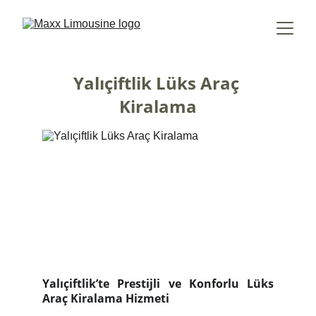
Yalıçiftlik Lüks Araç 
Kiralama
Yalıçiftlik’te Prestijli ve Konforlu Lüks
Araç Kiralama Hizmeti