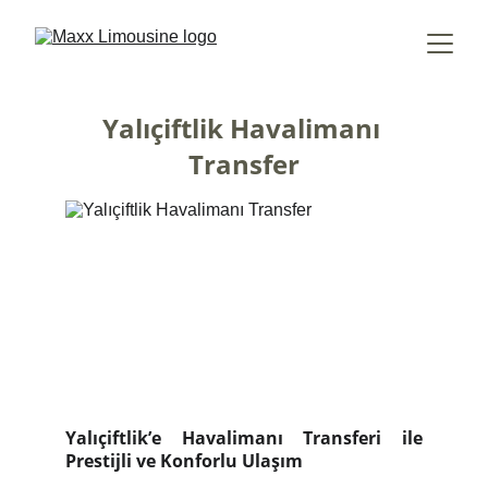
Yalıçiftlik Havalimanı 
Transfer
Yalıçiftlik’e Havalimanı Transferi ile
Prestijli ve Konforlu Ulaşım