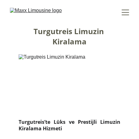
Turgutreis Limuzin 
Kiralama
Turgutreis’te Lüks ve Prestijli Limuzin
Kiralama Hizmeti