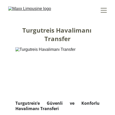
Turgutreis Havalimanı 
Transfer
Turgutreis’e Güvenli ve Konforlu
Havalimanı Transferi