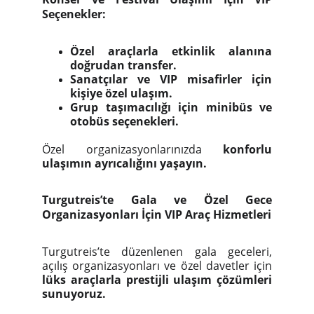
Seçenekler:
Özel araçlarla etkinlik alanına
doğrudan transfer.
Sanatçılar ve VIP misafirler için
kişiye özel ulaşım.
Grup taşımacılığı için minibüs ve
otobüs seçenekleri.
Özel organizasyonlarınızda
konforlu
ulaşımın ayrıcalığını yaşayın.
Turgutreis’te Gala ve Özel Gece
Organizasyonları İçin VIP Araç Hizmetleri
Turgutreis’te düzenlenen gala geceleri,
açılış organizasyonları ve özel davetler için
lüks araçlarla prestijli ulaşım çözümleri
sunuyoruz.