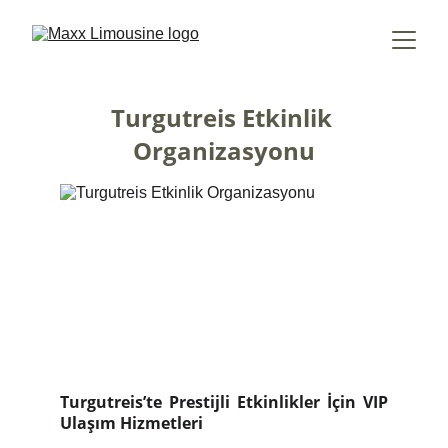
Turgutreis Etkinlik 
Organizasyonu
Turgutreis’te Prestijli Etkinlikler İçin VIP
Ulaşım Hizmetleri