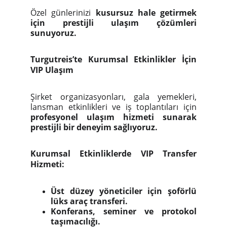
Özel günlerinizi
kusursuz hale getirmek
için prestijli ulaşım çözümleri
sunuyoruz.
Turgutreis’te Kurumsal Etkinlikler İçin
VIP Ulaşım
Şirket organizasyonları, gala yemekleri,
lansman etkinlikleri ve iş toplantıları için
profesyonel ulaşım hizmeti sunarak
prestijli bir deneyim sağlıyoruz.
Kurumsal Etkinliklerde VIP Transfer
Hizmeti:
Üst düzey yöneticiler için şoförlü
lüks araç transferi.
Konferans, seminer ve protokol
taşımacılığı.