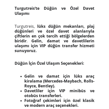
Turgutreis’te Düğün ve Özel Davet
Ulaşımı
Turgutreis,
lüks düğün mekanları, plaj
düğünleri ve özel davet alanlarıyla
çiftlerin en çok tercih ettiği bölgelerden
biridir
.
Gelin, damat ve davetlilerin
ulaşımı için VIP düğün transfer hizmeti
sunuyoruz.
Düğün İçin Özel Ulaşım Seçenekleri:
Gelin ve damat için lüks araç
kiralama (Mercedes-Maybach, Rolls-
Royce, Bentley).
Davetliler için VIP minibüs ve
otobüs transferleri.
Fotoğraf çekimleri için özel klasik
ve modern araç seçenekleri.