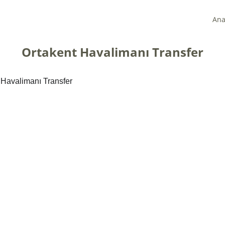
Ana
Ortakent Havalimanı Transfer