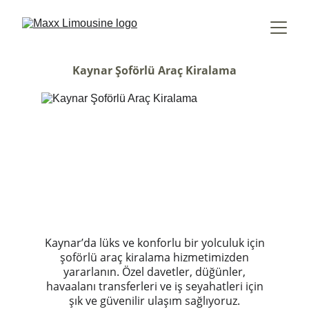
Kaynar Şoförlü Araç Kiralama
Kaynar’da lüks ve konforlu bir yolculuk için
şoförlü araç kiralama hizmetimizden
yararlanın. Özel davetler, düğünler,
havaalanı transferleri ve iş seyahatleri için
şık ve güvenilir ulaşım sağlıyoruz.