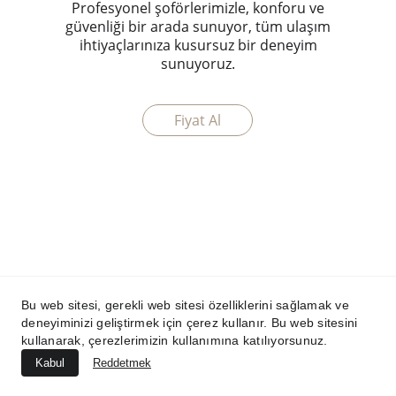
Profesyonel şoförlerimizle, konforu ve
güvenliği bir arada sunuyor, tüm ulaşım
ihtiyaçlarınıza kusursuz bir deneyim
sunuyoruz.
Fiyat Al
Bu web sitesi, gerekli web sitesi özelliklerini sağlamak ve
deneyiminizi geliştirmek için çerez kullanır. Bu web sitesini
kullanarak, çerezlerimizin kullanımına katılıyorsunuz.
Kabul
Reddetmek