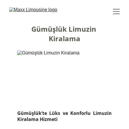
Gümüşlük Limuzin 
Kiralama
Gümüşlük’te Lüks ve Konforlu Limuzin
Kiralama Hizmeti