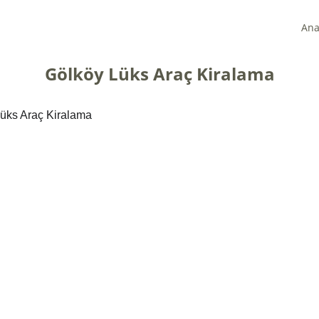
Ana
Gölköy Lüks Araç Kiralama