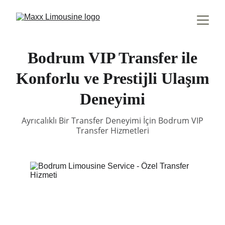
Bodrum VIP Transfer ile
Konforlu ve Prestijli Ulaşım
Deneyimi
Ayrıcalıklı Bir Transfer Deneyimi İçin Bodrum VIP
Transfer Hizmetleri