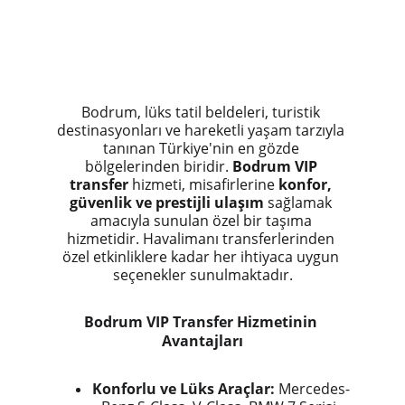
Bodrum, lüks tatil beldeleri, turistik 
destinasyonları ve hareketli yaşam tarzıyla 
tanınan Türkiye'nin en gözde 
bölgelerinden biridir. 
Bodrum VIP 
transfer
 hizmeti, misafirlerine 
konfor, 
güvenlik ve prestijli ulaşım
 sağlamak 
amacıyla sunulan özel bir taşıma 
hizmetidir. Havalimanı transferlerinden 
özel etkinliklere kadar her ihtiyaca uygun 
seçenekler sunulmaktadır.
Bodrum VIP Transfer Hizmetinin 
Avantajları
Konforlu ve Lüks Araçlar:
 Mercedes-