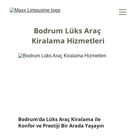
Bodrum Lüks Araç 
Kiralama Hizmetleri
Bodrum’da Lüks Araç Kiralama ile
Konfor ve Prestiji Bir Arada Yaşayın