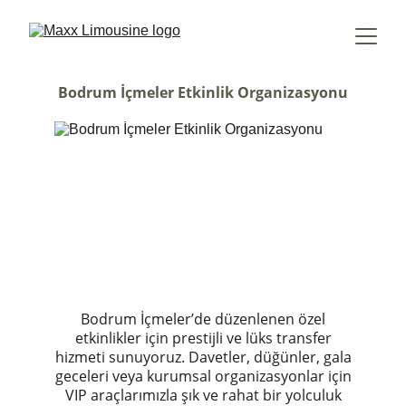
Bodrum İçmeler Etkinlik Organizasyonu
Bodrum İçmeler’de düzenlenen özel
etkinlikler için prestijli ve lüks transfer
hizmeti sunuyoruz. Davetler, düğünler, gala
geceleri veya kurumsal organizasyonlar için
VIP araçlarımızla şık ve rahat bir yolculuk