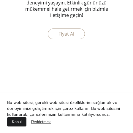
deneyimi yaşayın. Etkinlik gününüzü
mükemmel hale getirmek için bizimle
iletişime geçin!
Fiyat Al
Bu web sitesi, gerekli web sitesi özelliklerini sağlamak ve
deneyiminizi geliştirmek için çerez kullanır. Bu web sitesini
kullanarak, çerezlerimizin kullanımına katılıyorsunuz.
Kabul
Reddetmek