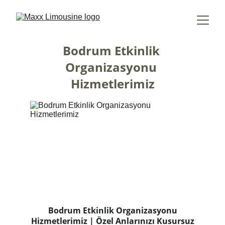
Bodrum Etkinlik 
Organizasyonu 
Hizmetlerimiz
Bodrum Etkinlik Organizasyonu
Hizmetlerimiz | Özel Anlarınızı Kusursuz